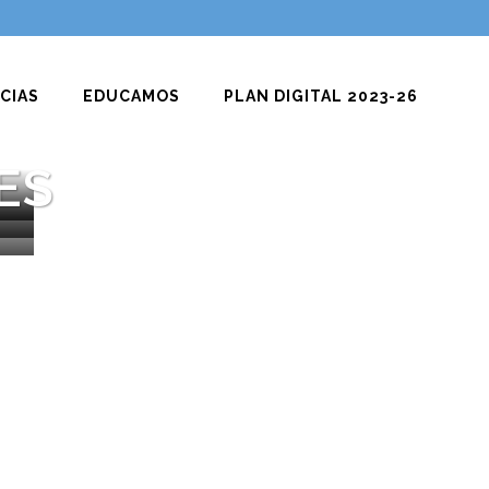
CIAS
EDUCAMOS
PLAN DIGITAL 2023-26
ES