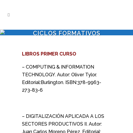
CICLOS FORMATIVOS
LIBROS PRIMER CURSO
– COMPUTING & INFORMATION
TECHNOLOGY. Autor: Oliver Tylor.
Editorial:Burlington. ISBN:378-9963-
273-83-6
– DIGITALIZACIÓN APLICADA A LOS
SECTORES PRODUCTIVOS II. Autor:
Juan Carlos Moreno Pérez. Editorial: