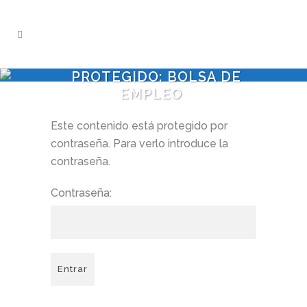
PROTEGIDO: BOLSA DE
EMPLEO
Este contenido está protegido por
contraseña. Para verlo introduce la
contraseña.
Contraseña: